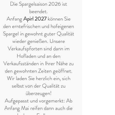
Die Spargelsaison 2026 ist
beendet.
Anfang
Apirl 2027
können Sie
den erntefrischen und hofeigenen
Spargel in gewohnt guter Qualität
wieder genießen. Unsere
Verkaufspforten sind dann im
Hofladen und an den
Verkaufsständen in Ihrer Nähe zu
den gewohnten Zeiten geöffnet.
Wir laden Sie herzlich ein, sich
selbst von der Qualität zu
überzeugen!
Aufgepasst und vorgemerkt: Ab
Anfang Mai reifen dann auch die