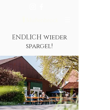
ENDLICH wieder
spargel!